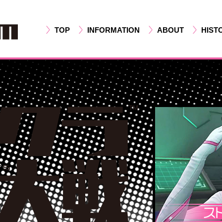
TOP
INFORMATION
ABOUT
HIST