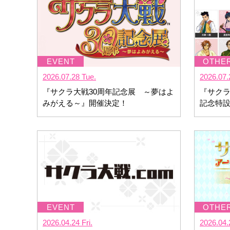
2026.07.28 Tue.
2026.07.
『サクラ大戦30周年記念展 ～夢はよ
『サクラ
みがえる～』開催決定！
記念特
2026.04.24 Fri.
2026.04.