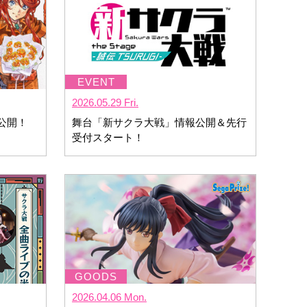
2026.05.29 Fri.
公開！
舞台「新サクラ大戦」情報公開＆先行
受付スタート！
2026.04.06 Mon.