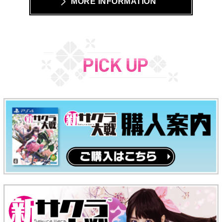
MORE INFORMATION