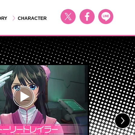
ORY
CHARACTER