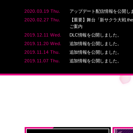
2020.03.19 Thu.
アップデート配信情報を公開し
2020.02.27 Thu.
【重要】舞台「新サクラ大戦 the
ご案内
2019.12.11 Wed.
DLC情報を公開しました。
2019.11.20 Wed.
追加情報を公開しました。
2019.11.14 Thu.
追加情報を公開しました。
2019.11.07 Thu.
追加情報を公開しました。